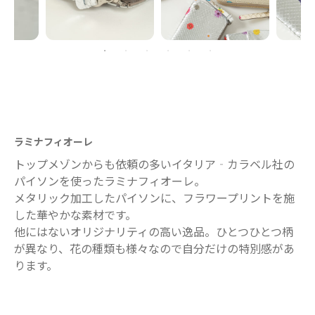
ラミナフィオーレ
トップメゾンからも依頼の多いイタリア‐カラベル社の
パイソンを使ったラミナフィオーレ。
メタリック加工したパイソンに、フラワープリントを施
した華やかな素材です。
他にはないオリジナリティの高い逸品。ひとつひとつ柄
が異なり、花の種類も様々なので自分だけの特別感があ
ります。