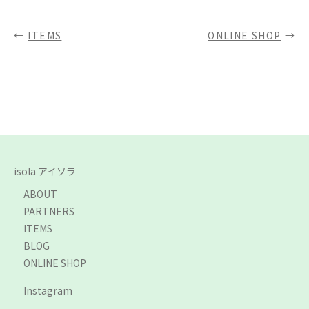
ITEMS
ONLINE SHOP
isola アイソラ
ABOUT
PARTNERS
ITEMS
BLOG
ONLINE SHOP
Instagram