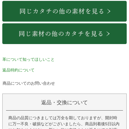
革について知ってほしいこと
返品特約について
商品についてのお問い合わせ
返品・交換について
商品の品質につきましては万全を期しておりますが、開封時
に万一不良・破損などがございましたら、商品到着後5日以内