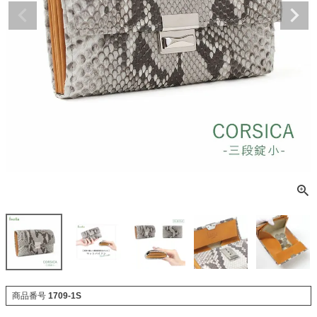
商品番号
1709-1S